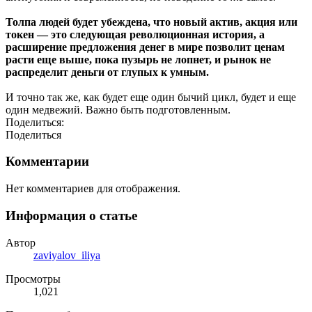
Толпа людей будет убеждена, что новый актив, акция или
токен — это следующая революционная история, а
расширение предложения денег в мире позволит ценам
расти еще выше, пока пузырь не лопнет, и рынок не
распределит деньги от глупых к умным.
И точно так же, как будет еще один бычий цикл, будет и еще
один медвежий. Важно быть подготовленным.
Поделиться:
Поделиться
Комментарии
Нет комментариев для отображения.
Информация о статье
Автор
zaviyalov_iliya
Просмотры
1,021