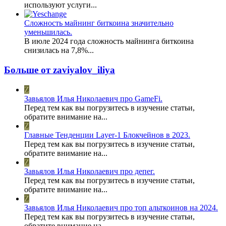
используют услуги...
Сложность майнинг биткоина значительно
уменьшилась.
В июле 2024 года сложность майнинга биткоина
снизилась на 7,8%...
Больше от zaviyalov_iliya
Z
Завьялов Илья Николаевич про GameFi.
Перед тем как вы погрузитесь в изучение статьи,
обратите внимание на...
Z
Главные Тенденции Layer-1 Блокчейнов в 2023.
Перед тем как вы погрузитесь в изучение статьи,
обратите внимание на...
Z
Завьялов Илья Николаевич про депег.
Перед тем как вы погрузитесь в изучение статьи,
обратите внимание на...
Z
Завьялов Илья Николаевич про топ альткоинов на 2024.
Перед тем как вы погрузитесь в изучение статьи,
обратите внимание на...