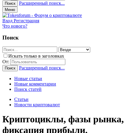
Расширенный поиск...
Поиск
Меню
Вход
Регистрация
Что нового?
Поиск
Искать только в заголовках
От:
Расширенный поиск...
Поиск
Новые статьи
Новые комментарии
Поиск статей
Статьи
Новости криптовалют
Криптоциклы, фазы рынка,
фиксация прибыли.