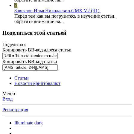
Z
Завьялов Илья Николаевич GMX V2 (Ч1).
Перед тем как вы погрузитесь в изучение статьи,
обратите внимание на...
Поделиться этой статьей
Поделиться
Копировать BB-код адреса статьи
Копировать BB-код статьи
Статьи
Новости криптовалют
Меню
Вход
Регистрация
Illuminate dark