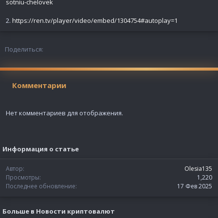
sotniu-chelovek
2.
https://ren.tv/player/video/embed/1304754#autoplay=1
Поделиться:
Комментарии
Нет комментариев для отображения.
Информация о статье
Автор
Olesia135
Просмотры
1,220
Последнее обновление
17 Фев 2025
Больше в Новости криптовалют