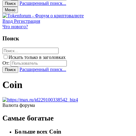
Расширенный поиск...
Поиск
Меню
Вход
Регистрация
Что нового?
Поиск
Искать только в заголовках
От:
Расширенный поиск...
Поиск
Coin
Валюта форума
Самые богатые
Больше всех Coin