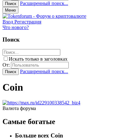
Расширенный поиск...
Поиск
Меню
Вход
Регистрация
Что нового?
Поиск
Искать только в заголовках
От:
Расширенный поиск...
Поиск
Coin
Валюта форума
Самые богатые
Больше всех Coin