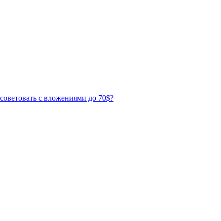
советовать с вложениями до 70$?