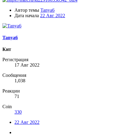
Автор темы
Tanya6
Дата начала
22 Авг 2022
Tanya6
Кит
Регистрация
17 Авг 2022
Сообщения
1,038
Реакции
71
Coin
330
22 Авг 2022