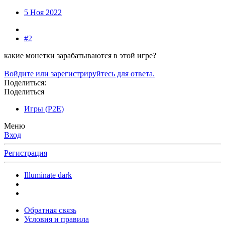
5 Ноя 2022
#2
какие монетки зарабатываются в этой игре?
Войдите или зарегистрируйтесь для ответа.
Поделиться:
Поделиться
Игры (P2E)
Меню
Вход
Регистрация
Illuminate dark
Обратная связь
Условия и правила