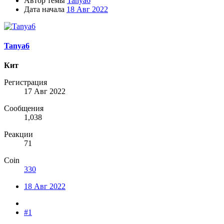
Автор темы
Tanya6
Дата начала
18 Авг 2022
Tanya6
Кит
Регистрация
17 Авг 2022
Сообщения
1,038
Реакции
71
Coin
330
18 Авг 2022
#1