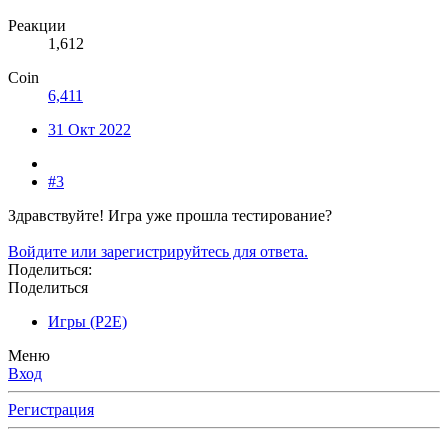
Реакции
1,612
Coin
6,411
31 Окт 2022
#3
Здравствуйте! Игра уже прошла тестирование?
Войдите или зарегистрируйтесь для ответа.
Поделиться:
Поделиться
Игры (P2E)
Меню
Вход
Регистрация