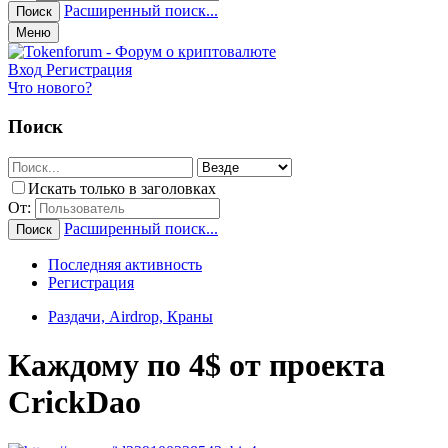
Расширенный поиск...
Поиск
Меню
Вход
Регистрация
Что нового?
Поиск
Искать только в заголовках
От:
Расширенный поиск...
Поиск
Последняя активность
Регистрация
Раздачи, Airdrop, Краны
Каждому по 4$ от проекта
CrickDao