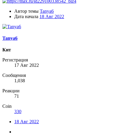
Автор темы
Tanya6
Дата начала
18 Авг 2022
Tanya6
Кит
Регистрация
17 Авг 2022
Сообщения
1,038
Реакции
71
Coin
330
18 Авг 2022