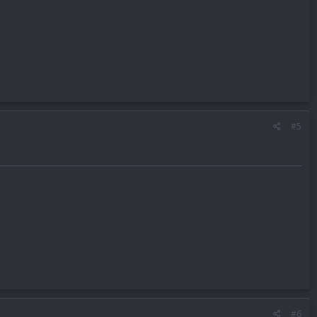
#5
#6