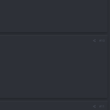
#10
#11