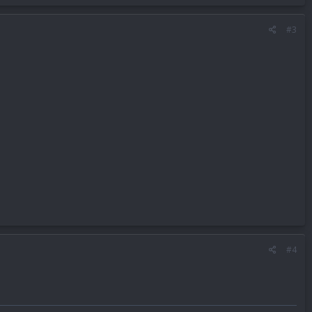
#3
#4