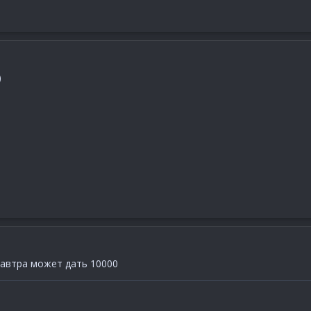
)
завтра может дать 10000