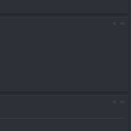
#8
#9