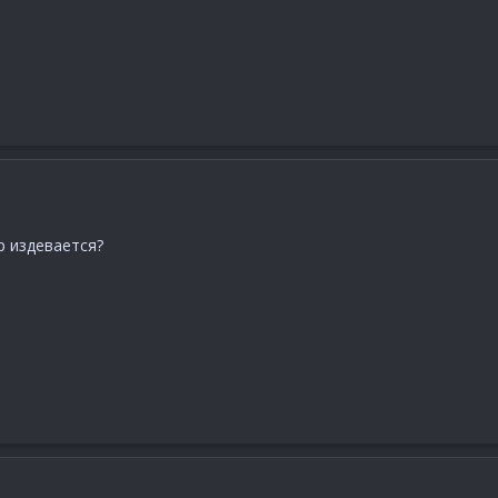
р издевается?