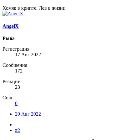
Хомяк в крипте. Лев в жизни
AngelX
Рыба
Регистрация
17 Авг 2022
Сообщения
172
Реакции
23
Coin
0
29 Авг 2022
#2