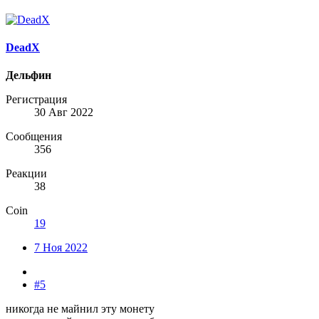
DeadX
Дельфин
Регистрация
30 Авг 2022
Сообщения
356
Реакции
38
Coin
19
7 Ноя 2022
#5
никогда не майнил эту монету