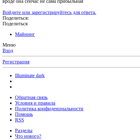
вроде она сейчас не сама прибыльная
Войдите или зарегистрируйтесь для ответа.
Поделиться:
Поделиться
Майнинг
Меню
Вход
Регистрация
Illuminate dark
Обратная связь
Условия и правила
Политика конфиденциальности
Помощь
RSS
Разделы
Что нового?