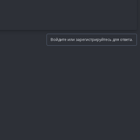
Войдите или зарегистрируйтесь для ответа.