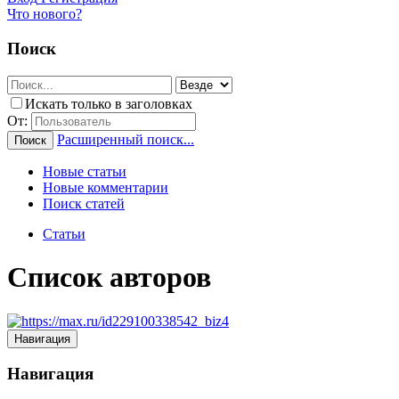
Что нового?
Поиск
Искать только в заголовках
От:
Расширенный поиск...
Поиск
Новые статьи
Новые комментарии
Поиск статей
Статьи
Список авторов
Навигация
Навигация