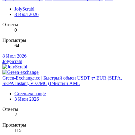
JolyScrabl
8 Июл 2026
Ответы
0
Просмотры
64
8 Июл 2026
JolyScrabl
Green-Exchange.cc | Быстрый обмен USDT ⇄ EUR (SEPA,
SEPA Instant, Visa/MC) | Чистый AML
Green-exchange
3 Июн 2026
Ответы
2
Просмотры
115