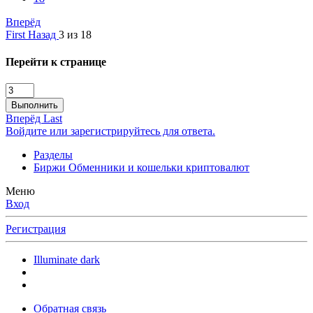
Вперёд
First
Назад
3 из 18
Перейти к странице
Выполнить
Вперёд
Last
Войдите или зарегистрируйтесь для ответа.
Разделы
Биржи Обменники и кошельки криптовалют
Меню
Вход
Регистрация
Illuminate dark
Обратная связь