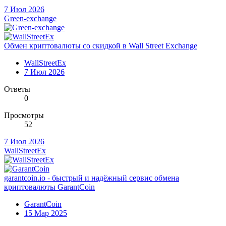
7 Июл 2026
Green-exchange
Обмен криптовалюты со скидкой в Wall Street Exchange
WallStreetEx
7 Июл 2026
Ответы
0
Просмотры
52
7 Июл 2026
WallStreetEx
garantcoin.io - быстрый и надёжный сервис обмена
криптовалюты GarantCoin
GarantCoin
15 Мар 2025