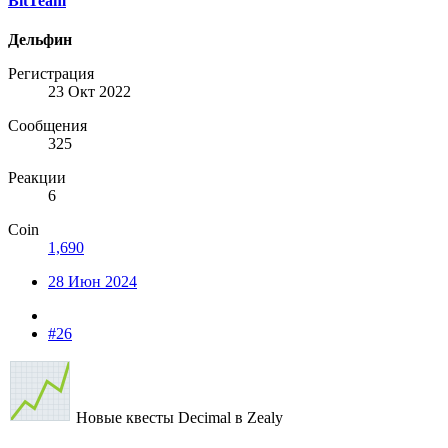
BitTeam
Дельфин
Регистрация
23 Окт 2022
Сообщения
325
Реакции
6
Coin
1,690
28 Июн 2024
#26
Новые квесты Decimal в Zealy