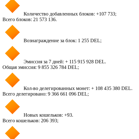
Количество добавленных блоков: +107 733;
Всего блоков: 21 573 136.
Вознаграждение за блок: 1 255 DEL;
Эмиссия за 7 дней: + 115 915 928 DEL.
Общая эмиссия: 9 855 326 784 DEL;
Кол-во делегированных монет: + 108 435 380 DEL.
Всего делегировано: 9 366 661 096 DEL;
Новых кошельков: +93.
Всего кошельков: 206 393;