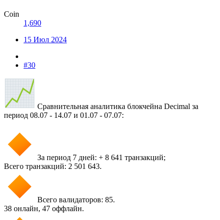
Coin
1,690
15 Июл 2024
#30
Сравнительная аналитика блокчейна Decimal за
период 08.07 - 14.07 и 01.07 - 07.07:
За период 7 дней: + 8 641 транзакций;
Всего транзакций: 2 501 643.
Всего валидаторов: 85.
38 онлайн, 47 оффлайн.