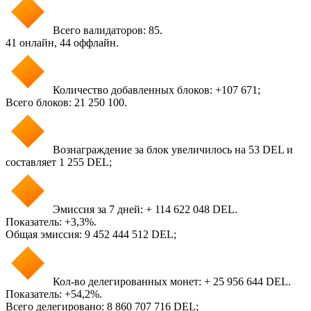
Всего валидаторов: 85.
41 онлайн, 44 оффлайн.
Количество добавленных блоков: +107 671;
Всего блоков: 21 250 100.
Вознаграждение за блок увеличилось на 53 DEL и
составляет 1 255 DEL;
Эмиссия за 7 дней: + 114 622 048 DEL.
Показатель: +3,3%.
Общая эмиссия: 9 452 444 512 DEL;
Кол-во делегированных монет: + 25 956 644 DEL.
Показатель: +54,2%.
Всего делегировано: 8 860 707 716 DEL;