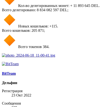
Кол-во делегированных монет: + 11 893 645 DEL.
Всего делегировано: 8 834 082 597 DEL;
Новых кошельков: +115.
Всего кошельков: 205 871;
Всего токенов 384.
BitTeam
Дельфин
Регистрация
23 Окт 2022
Сообщения