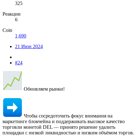
325
Реакции
6
Coin
1,690
21 Июн 2024
#24
Обновляем рынки!
Чтобы сосредоточить фокус внимания на
маркетинге блокчейна и поддерживать высокое качество
торговли монетой DEL — принято решение удалить
площадки с низкой ликвидностью и низким объёмом торгов.