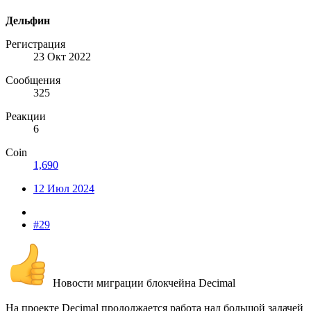
Дельфин
Регистрация
23 Окт 2022
Сообщения
325
Реакции
6
Coin
1,690
12 Июл 2024
#29
Новости миграции блокчейна Decimal
На проекте Decimal продолжается работа над большой задачей