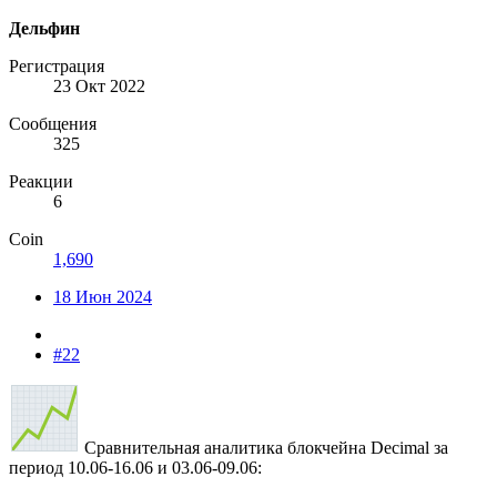
Дельфин
Регистрация
23 Окт 2022
Сообщения
325
Реакции
6
Coin
1,690
18 Июн 2024
#22
Сравнительная аналитика блокчейна Decimal за
период 10.06-16.06 и 03.06-09.06: