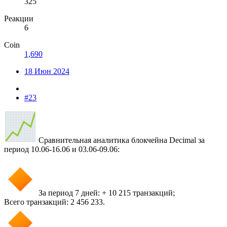
325
Реакции
6
Coin
1,690
18 Июн 2024
#23
Сравнительная аналитика блокчейна Decimal за
период 10.06-16.06 и 03.06-09.06:
За период 7 дней: + 10 215 транзакций;
Всего транзакций: 2 456 233.