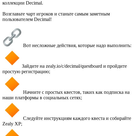
коллекции Decimal.
Возглавьте чарт игроков и станьте самым заметным
пользователем Decimal!
Вот несложные действия, которые надо выполнить:
Зайдите на zealy.io/c/decimal/questboard и пройдите
простую регистрацию;
Начните с простых квестов, таких как подписка на
наши платформы в социальных сетях;
Следуйте инструкциям каждого квеста и собирайте
Zealy XP;