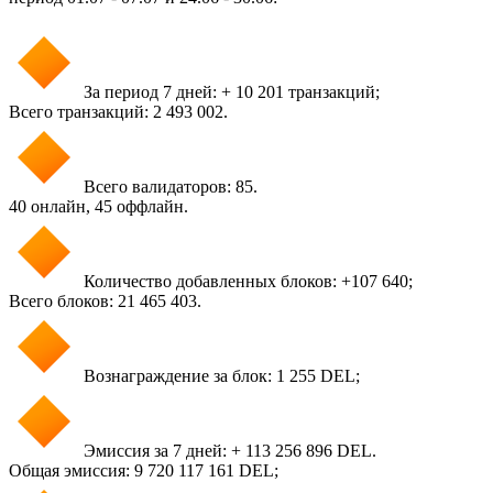
За период 7 дней: + 10 201 транзакций;
Всего транзакций: 2 493 002.
Всего валидаторов: 85.
40 онлайн, 45 оффлайн.
Количество добавленных блоков: +107 640;
Всего блоков: 21 465 403.
Вознаграждение за блок: 1 255 DEL;
Эмиссия за 7 дней: + 113 256 896 DEL.
Общая эмиссия: 9 720 117 161 DEL;