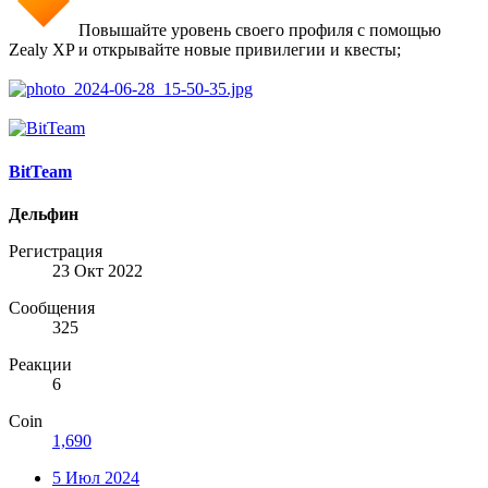
Повышайте уровень своего профиля с помощью
Zealy XP и открывайте новые привилегии и квесты;
BitTeam
Дельфин
Регистрация
23 Окт 2022
Сообщения
325
Реакции
6
Coin
1,690
5 Июл 2024