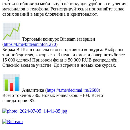
статьи и обновила мобильную вёрстку для удобного изучения
материалов в телефона. Регистрируйтесь и пополняйте запас
своих знаний в мире блокчейна и криптовалют.
Торговый конкурс Bit.team завершен
(
https://t.me/bitteaminfo/1270
)
Биржа BitTeam подвела итоги торгового конкурса. Выбраны
три победителя, которые за 3 недели смогли совершить более
15 000 сделок! Призовой фонд в 50 000 RUB распределён.
Спасибо всем за участие. До встречи в новых конкурсах.
Аналитика (
https://t.me/decimal_ru/2680
)
Всего токенов 386. Новых кошельков: +104. Всего
валидаторов: 85.