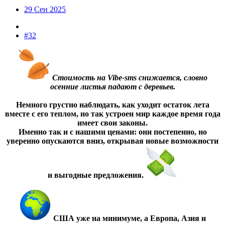
29 Сен 2025
#32
Стоимость на Vibe-sms снижается, словно
осенние листья падают с деревьев.
Немного грустно наблюдать, как уходит остаток лета
вместе с его теплом, но так устроен мир каждое время года
имеет свои законы.
Именно так и с нашими ценами: они постепенно, но
уверенно опускаются вниз, открывая новые возможности
и выгодные предложения.
США уже на минимуме, а Европа, Азия и