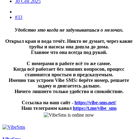
30 Сен 2025
#33
Удобство это когда не задумываешься о мелочах.
Открыл кран и вода течёт. Никто не думает, через какие
трубы и насосы она дошла до дома.
Главное что она всегда под рукой.
С номерами в работе всё то же самое.
Когда всё работает без лишних вопросов, процесс
становится простым и предсказуемым.
Именно так устроен Vibe SMS: берёте номер, решаете
задачу и двигаетесь дальше.
Ничего лишнего только удобство и спокойствие.
Сссылка на наш сайт -
https://vibe-sms.net/
Наш телеграмм канал
https://t.me/vibe_sms