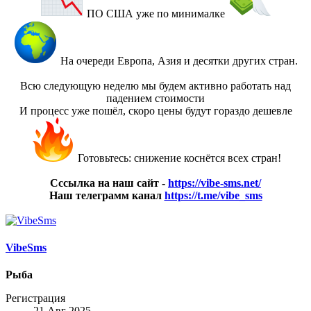
ПО США уже по минималке
На очереди Европа, Азия и десятки других стран.
Всю следующую неделю мы будем активно работать над
падением стоимости
И процесс уже пошёл, скоро цены будут гораздо дешевле
Готовьтесь: снижение коснётся всех стран!
Сссылка на наш сайт -
https://vibe-sms.net/
Наш телеграмм канал
https://t.me/vibe_sms
VibeSms
Рыба
Регистрация
21 Авг 2025