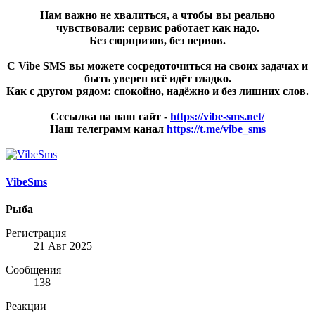
Нам важно не хвалиться, а чтобы вы реально
чувствовали: сервис работает как надо.
Без сюрпризов, без нервов.
С Vibe SMS вы можете сосредоточиться на своих задачах и
быть уверен всё идёт гладко.
Как с другом рядом: спокойно, надёжно и без лишних слов.
Сссылка на наш сайт -
https://vibe-sms.net/
Наш телеграмм канал
https://t.me/vibe_sms
VibeSms
Рыба
Регистрация
21 Авг 2025
Сообщения
138
Реакции