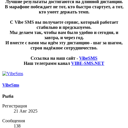
Лучшие результаты достигаются на длинной дистанции.
В марафоне побеждает не тот, кто быстро стартует, а тот,
кто умеет держать темп.
С Vibe SMS вы получаете сервис, который работает
стабильно и предсказуемо.
Мы делаем так, чтобы вам было удобно и сегодня, и
завтра, и через год.
И вместе с вами мы идём эту дистанцию - шаг за шагом,
строя надёжное сотрудничество.
Сссылка на наш сайт -
VibeSMS
Наш телеграмм канал
VIBE-SMS.NET
VibeSms
Рыба
Регистрация
21 Авг 2025
Сообщения
138