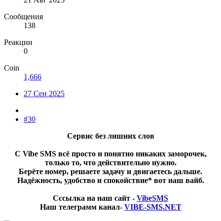
Сообщения
138
Реакции
0
Coin
1,666
27 Сен 2025
#30
Сервис без лишних слов
С Vibe SMS всё просто и понятно никаких заморочек,
только то, что действительно нужно.
Берёте номер, решаете задачу и двигаетесь дальше.
Надёжность, удобство и спокойствие* вот наш вайб.
Сссылка на наш сайт -
VibeSMS
Наш телеграмм канал-
VIBE-SMS.NET