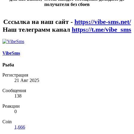
получателя без сбоев
Сссылка на наш сайт -
https://vibe-sms.net/
Наш телеграмм канал
https://t.me/vibe_sms
VibeSms
Рыба
Регистрация
21 Авг 2025
Сообщения
138
Реакции
0
Coin
1,666