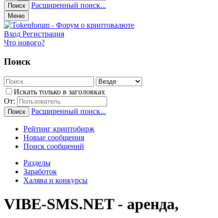
Расширенный поиск...
Поиск
Меню
Вход
Регистрация
Что нового?
Поиск
Искать только в заголовках
От:
Расширенный поиск...
Поиск
Рейтинг криптобирж
Новые сообщения
Поиск сообщений
Разделы
Заработок
Халява и конкурсы
VIBE-SMS.NET - аренда,