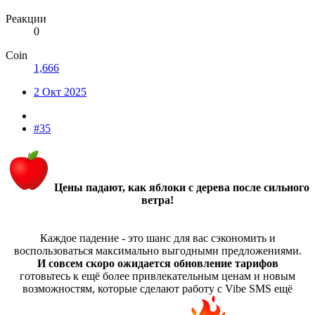
Реакции
0
Coin
1,666
2 Окт 2025
#35
Цены падают, как яблоки с дерева после сильного
ветра!
Каждое падение - это шанс для вас сэкономить и
воспользоваться максимально выгодными предложениями.
И совсем скоро ожидается обновление тарифов
готовьтесь к ещё более привлекательным ценам и новым
возможностям, которые сделают работу с Vibe SMS ещё