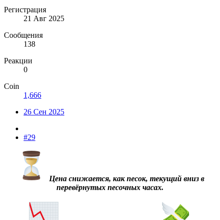
Регистрация
21 Авг 2025
Сообщения
138
Реакции
0
Coin
1,666
26 Сен 2025
#29
Цена снижается, как песок, текущий вниз в
перевёрнутых песочных часах.