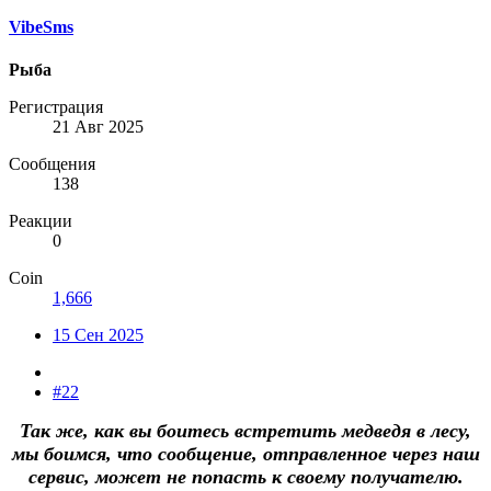
VibeSms
Рыба
Регистрация
21 Авг 2025
Сообщения
138
Реакции
0
Coin
1,666
15 Сен 2025
#22
Так же, как вы боитесь встретить медведя в лесу,
мы боимся, что сообщение, отправленное через наш
сервис, может не попасть к своему получателю.