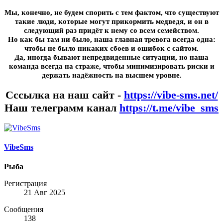
Мы, конечно, не будем спорить с тем фактом, что существуют
такие люди, которые могут прикормить медведя, и он в
следующий раз придёт к нему со всем семейством.
Но как бы там ни было, наша главная тревога всегда одна:
чтобы не было никаких сбоев и ошибок с сайтом.
Да, иногда бывают непредвиденные ситуации, но наша
команда всегда на страже, чтобы минимизировать риски и
держать надёжность на высшем уровне.
Сссылка на наш сайт -
https://vibe-sms.net/
Наш телеграмм канал
https://t.me/vibe_sms
VibeSms
Рыба
Регистрация
21 Авг 2025
Сообщения
138