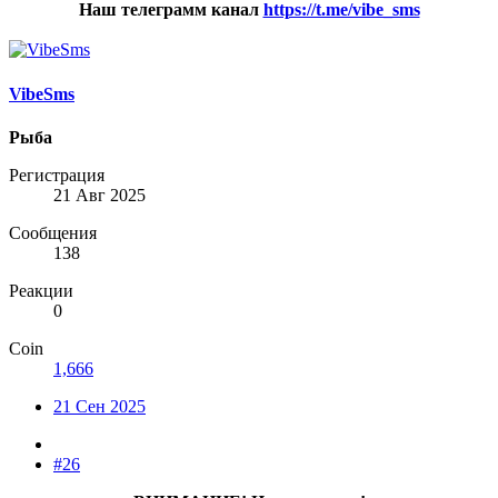
Наш телеграмм канал
https://t.me/vibe_sms
VibeSms
Рыба
Регистрация
21 Авг 2025
Сообщения
138
Реакции
0
Coin
1,666
21 Сен 2025
#26