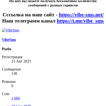
На них вы можете получать бесконечное количество
сообщений с разных сервисов
Сссылка на наш сайт -
https://vibe-sms.net/
Наш телеграмм канал
https://t.me/vibe_sms
VibeSms
Рыба
Регистрация
21 Авг 2025
Сообщения
138
Реакции
0
Coin
1,666