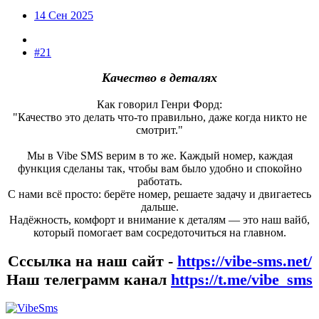
14 Сен 2025
#21
Качество в деталях
Как говорил Генри Форд:
"Качество это делать что-то правильно, даже когда никто не
смотрит."
Мы в Vibe SMS верим в то же. Каждый номер, каждая
функция сделаны так, чтобы вам было удобно и спокойно
работать.
С нами всё просто: берёте номер, решаете задачу и двигаетесь
дальше.
Надёжность, комфорт и внимание к деталям — это наш вайб,
который помогает вам сосредоточиться на главном.
Сссылка на наш сайт -
https://vibe-sms.net/
Наш телеграмм канал
https://t.me/vibe_sms