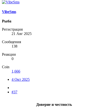
VibeSms
Рыба
Регистрация
21 Авг 2025
Сообщения
138
Реакции
0
Coin
1,666
4 Окт 2025
#37
Доверие и честность